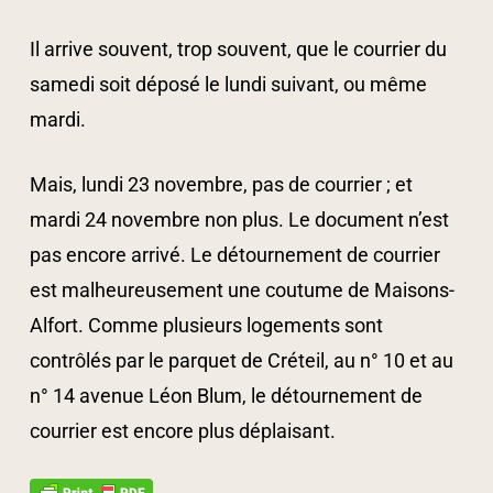
Il arrive souvent, trop souvent, que le courrier du
samedi soit déposé le lundi suivant, ou même
mardi.
Mais, lundi 23 novembre, pas de courrier ; et
mardi 24 novembre non plus. Le document n’est
pas encore arrivé. Le détournement de courrier
est malheureusement une coutume de Maisons-
Alfort. Comme plusieurs logements sont
contrôlés par le parquet de Créteil, au n° 10 et au
n° 14 avenue Léon Blum, le détournement de
courrier est encore plus déplaisant.