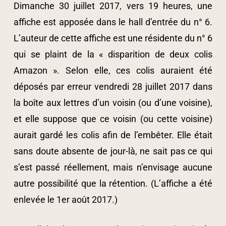
Dimanche 30 juillet 2017, vers 19 heures, une
affiche est apposée dans le hall d’entrée du n° 6.
L’auteur de cette affiche est une résidente du n° 6
qui se plaint de la « disparition de deux colis
Amazon ». Selon elle, ces colis auraient été
déposés par erreur vendredi 28 juillet 2017 dans
la boîte aux lettres d’un voisin (ou d’une voisine),
et elle suppose que ce voisin (ou cette voisine)
aurait gardé les colis afin de l’embêter. Elle était
sans doute absente de jour-là, ne sait pas ce qui
s’est passé réellement, mais n’envisage aucune
autre possibilité que la rétention. (L’affiche a été
enlevée le 1er août 2017.)