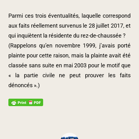
Parmi ces trois éventualités, laquelle correspond
aux faits réellement survenus le 28 juillet 2017, et
qui inquiètent la résidente du rez-de-chaussée ?
(Rappelons qu’en novembre 1999, j’avais porté
plainte pour cette raison, mais la plainte avait été
classée sans suite en mai 2003 pour le motif que
« la partie civile ne peut prouver les faits
dénoncés ».)