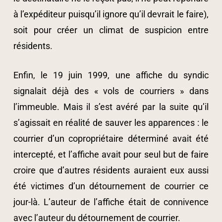
à l’expéditeur puisqu’il ignore qu’il devrait le faire),
soit pour créer un climat de suspicion entre
résidents.
Enfin, le 19 juin 1999, une affiche du syndic
signalait déjà des « vols de courriers » dans
l’immeuble. Mais il s’est avéré par la suite qu’il
s’agissait en réalité de sauver les apparences : le
courrier d’un copropriétaire déterminé avait été
intercepté, et l’affiche avait pour seul but de faire
croire que d’autres résidents auraient eux aussi
été victimes d’un détournement de courrier ce
jour-là. L’auteur de l’affiche était de connivence
avec l’auteur du détournement de courrier.