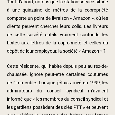
Tout d’abord, notons que la station-service située
à une quinzaine de mètres de la copropriété
comporte un point de livraison « Amazon », où les
clients peuvent chercher leurs colis. Les livreurs
de cette société ont-ils vraiment confondu les
boîtes aux lettres de la copropriété et celles du
dépôt de leur employeur, la société « Amazon » ?
Cette résidente, qui habite depuis peu au rez-de-
chaussée, ignore peut-être certaines coutumes
de l’immeuble. Lorsque j’étais arrivé en 1999, les
admirateurs du conseil syndical m’avaient
informé que « les membres du conseil syndical et
les gardiens possèdent des clés PTT » et peuvent