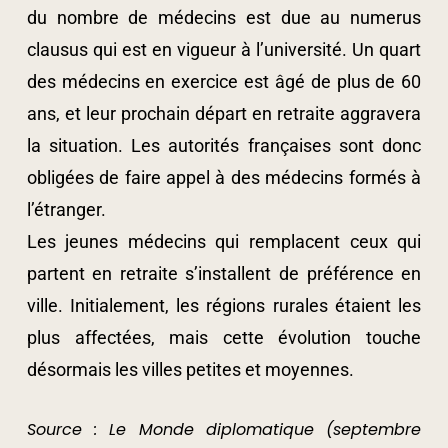
du nombre de médecins est due au numerus
clausus qui est en vigueur à l’université. Un quart
des médecins en exercice est âgé de plus de 60
ans, et leur prochain départ en retraite aggravera
la situation. Les autorités françaises sont donc
obligées de faire appel à des médecins formés à
l’étranger.
Les jeunes médecins qui remplacent ceux qui
partent en retraite s’installent de préférence en
ville. Initialement, les régions rurales étaient les
plus affectées, mais cette évolution touche
désormais les villes petites et moyennes.
Source : Le Monde diplomatique (septembre