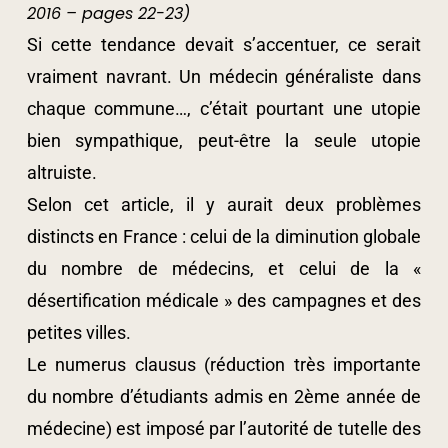
2016 – pages 22-23)
Si cette tendance devait s’accentuer, ce serait
vraiment navrant. Un médecin généraliste dans
chaque commune…, c’était pourtant une utopie
bien sympathique, peut-être la seule utopie
altruiste.
Selon cet article, il y aurait deux problèmes
distincts en France : celui de la diminution globale
du nombre de médecins, et celui de la «
désertification médicale » des campagnes et des
petites villes.
Le numerus clausus (réduction très importante
du nombre d’étudiants admis en 2ème année de
médecine) est imposé par l’autorité de tutelle des