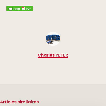
Charles PETER
Articles similaires