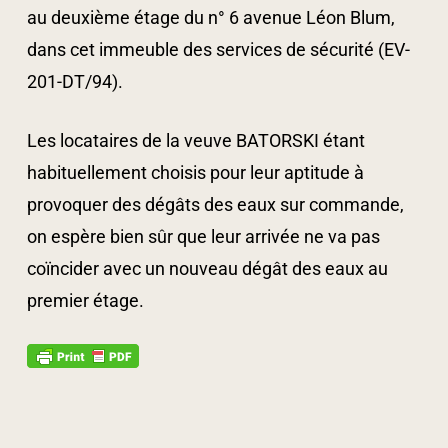
au deuxième étage du n° 6 avenue Léon Blum,
dans cet immeuble des services de sécurité (EV-
201-DT/94).
Les locataires de la veuve BATORSKI étant
habituellement choisis pour leur aptitude à
provoquer des dégâts des eaux sur commande,
on espère bien sûr que leur arrivée ne va pas
coïncider avec un nouveau dégât des eaux au
premier étage.