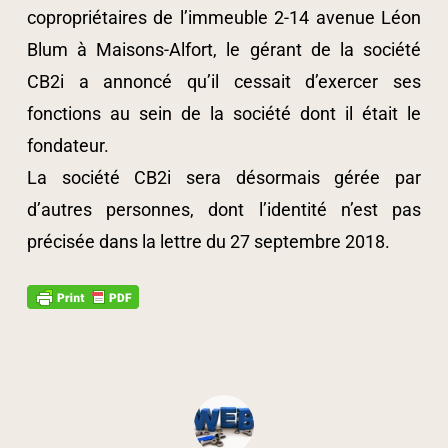
copropriétaires de l’immeuble 2-14 avenue Léon
Blum à Maisons-Alfort, le gérant de la société
CB2i a annoncé qu’il cessait d’exercer ses
fonctions au sein de la société dont il était le
fondateur.
La société CB2i sera désormais gérée par
d’autres personnes, dont l’identité n’est pas
précisée dans la lettre du 27 septembre 2018.