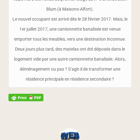
Blum (à Maisons-Alfort).
Le nouvel occupant est arrivé dès le 28 février 2017. Mais, le
1er juillet 2017, une camionnette banalisée est venue
emporter tous les meubles, vers une destination inconnue.
Deux jours plus tard, des matelas ont été déposés dans le
logement vide par une autre camionnette banalisée. Alors,
déménagement ou pas ? S’agit-il de transformer une
résidence principale en résidence secondaire ?