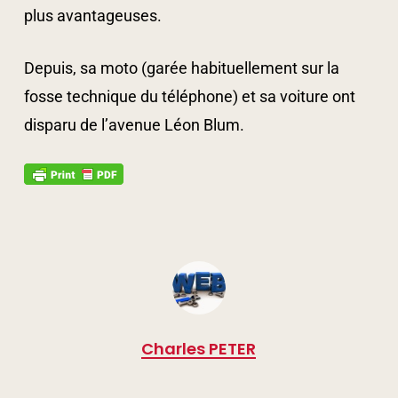
plus avantageuses.
Depuis, sa moto (garée habituellement sur la
fosse technique du téléphone) et sa voiture ont
disparu de l’avenue Léon Blum.
Charles PETER