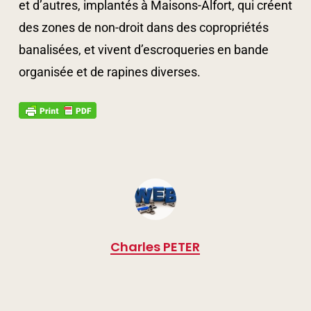
et d’autres, implantés à Maisons-Alfort, qui créent
des zones de non-droit dans des copropriétés
banalisées, et vivent d’escroqueries en bande
organisée et de rapines diverses.
Charles PETER