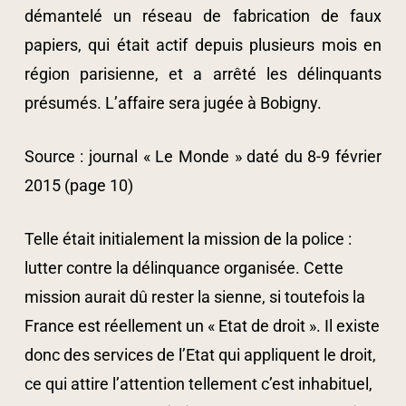
démantelé un réseau de fabrication de faux
papiers, qui était actif depuis plusieurs mois en
région parisienne, et a arrêté les délinquants
présumés. L’affaire sera jugée à Bobigny.
Source : journal « Le Monde » daté du 8-9 février
2015 (page 10)
Telle était initialement la mission de la police :
lutter contre la délinquance organisée. Cette
mission aurait dû rester la sienne, si toutefois la
France est réellement un « Etat de droit ». Il existe
donc des services de l’Etat qui appliquent le droit,
ce qui attire l’attention tellement c’est inhabituel,