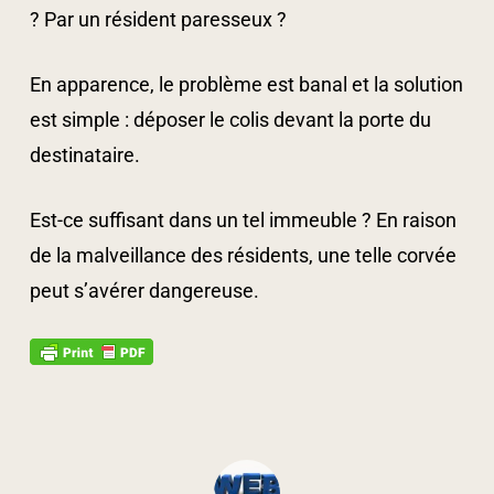
? Par un résident paresseux ?
En apparence, le problème est banal et la solution
est simple : déposer le colis devant la porte du
destinataire.
Est-ce suffisant dans un tel immeuble ? En raison
de la malveillance des résidents, une telle corvée
peut s’avérer dangereuse.