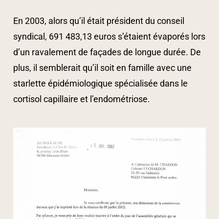
En 2003, alors qu’il était président du conseil
syndical, 691 483,13 euros s’étaient évaporés lors
d’un ravalement de façades de longue durée. De
plus, il semblerait qu’il soit en famille avec une
starlette épidémiologique spécialisée dans le
cortisol capillaire et l’endométriose.