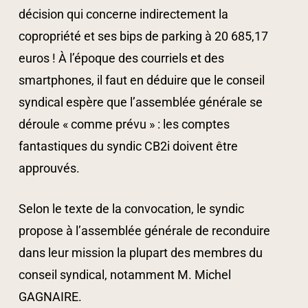
décision qui concerne indirectement la
copropriété et ses bips de parking à 20 685,17
euros ! À l’époque des courriels et des
smartphones, il faut en déduire que le conseil
syndical espère que l’assemblée générale se
déroule « comme prévu » : les comptes
fantastiques du syndic CB2i doivent être
approuvés.
Selon le texte de la convocation, le syndic
propose à l’assemblée générale de reconduire
dans leur mission la plupart des membres du
conseil syndical, notamment M. Michel
GAGNAIRE.