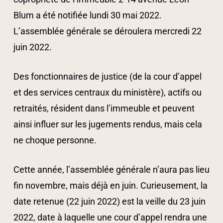
Blum a été notifiée lundi 30 mai 2022.
L’assemblée générale se déroulera mercredi 22
juin 2022.
Des fonctionnaires de justice (de la cour d’appel
et des services centraux du ministère), actifs ou
retraités, résident dans l’immeuble et peuvent
ainsi influer sur les jugements rendus, mais cela
ne choque personne.
Cette année, l’assemblée générale n’aura pas lieu
fin novembre, mais déjà en juin. Curieusement, la
date retenue (22 juin 2022) est la veille du 23 juin
2022, date à laquelle une cour d’appel rendra une