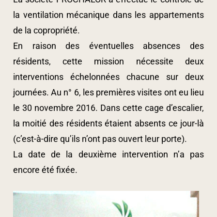
la ventilation mécanique dans les appartements
de la copropriété.
En raison des éventuelles absences des
résidents, cette mission nécessite deux
interventions échelonnées chacune sur deux
journées. Au n° 6, les premières visites ont eu lieu
le 30 novembre 2016. Dans cette cage d’escalier,
la moitié des résidents étaient absents ce jour-là
(c’est-à-dire qu’ils n’ont pas ouvert leur porte).
La date de la deuxième intervention n’a pas
encore été fixée.