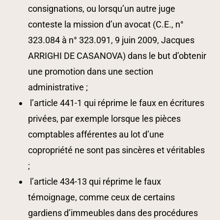
consignations, ou lorsqu’un autre juge
conteste la mission d’un avocat (C.E., n°
323.084 à n° 323.091, 9 juin 2009, Jacques
ARRIGHI DE CASANOVA) dans le but d’obtenir
une promotion dans une section
administrative ;
l’article 441-1 qui réprime le faux en écritures
privées, par exemple lorsque les pièces
comptables afférentes au lot d’une
copropriété ne sont pas sincères et véritables
;
l’article 434-13 qui réprime le faux
témoignage, comme ceux de certains
gardiens d’immeubles dans des procédures