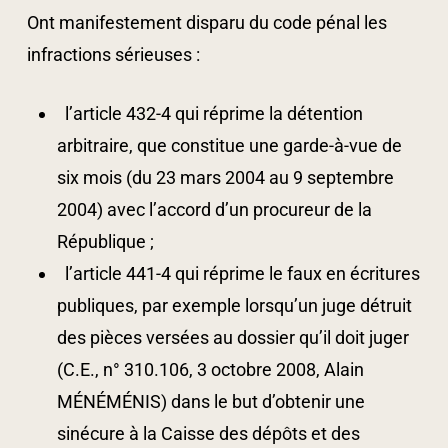
Ont manifestement disparu du code pénal les
infractions sérieuses :
l’article 432-4 qui réprime la détention
arbitraire, que constitue une garde-à-vue de
six mois (du 23 mars 2004 au 9 septembre
2004) avec l’accord d’un procureur de la
République ;
l’article 441-4 qui réprime le faux en écritures
publiques, par exemple lorsqu’un juge détruit
des pièces versées au dossier qu’il doit juger
(C.E., n° 310.106, 3 octobre 2008, Alain
MÉNÉMÉNIS) dans le but d’obtenir une
sinécure à la Caisse des dépôts et des