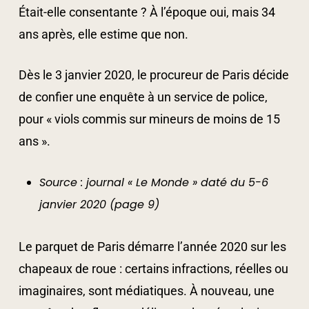
Était-elle consentante ? À l’époque oui, mais 34
ans après, elle estime que non.
Dès le 3 janvier 2020, le procureur de Paris décide
de confier une enquête à un service de police,
pour « viols commis sur mineurs de moins de 15
ans ».
Source : journal « Le Monde » daté du 5-6
janvier 2020 (page 9)
Le parquet de Paris démarre l’année 2020 sur les
chapeaux de roue : certains infractions, réelles ou
imaginaires, sont médiatiques. À nouveau, une