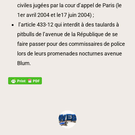
civiles jugées par la cour d’appel de Paris (le
1er avril 2004 et le17 juin 2004) ;
l’article 433-12 qui interdit à des taulards à
pitbulls de l’avenue de la République de se
faire passer pour des commissaires de police
lors de leurs promenades nocturnes avenue
Blum.