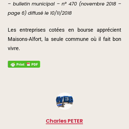
– bulletin municipal – n° 470 (novembre 2018 –
page 6) diffusé le 10/11/2018
Les entreprises cotées en bourse apprécient
Maisons-Alfort, la seule commune où il fait bon
vivre.
Charles PETER