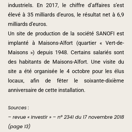
industriels. En 2017, le chiffre d’affaires s’est
élevé à 35 milliards d’euros, le résultat net à 6,9
milliards d’euros.
Un site de production de la société SANOFI est
implanté à Maisons-Alfort (quartier « Vert-de-
Maisons ») depuis 1948. Certains salariés sont
des habitants de Maisons-Alfort. Une visite du
site a été organisée le 4 octobre pour les élus
locaux, afin de fêter le soixante-dixième
anniversaire de cette installation.
Sources :
– revue « Investir » – n° 2341 du 17 novembre 2018
(page 13)