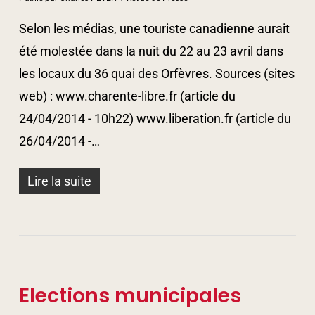
Selon les médias, une touriste canadienne aurait
été molestée dans la nuit du 22 au 23 avril dans
les locaux du 36 quai des Orfèvres. Sources (sites
web) : www.charente-libre.fr (article du
24/04/2014 - 10h22) www.liberation.fr (article du
26/04/2014 -…
Lire la suite
Elections municipales