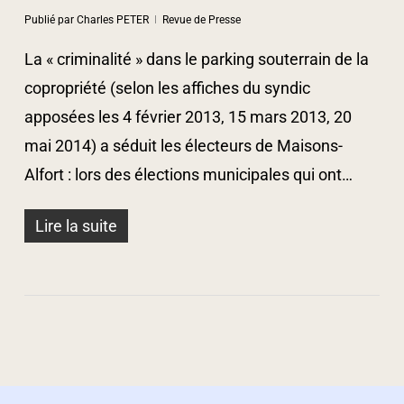
Publié par
Charles PETER
Revue de Presse
La « criminalité » dans le parking souterrain de la
copropriété (selon les affiches du syndic
apposées les 4 février 2013, 15 mars 2013, 20
mai 2014) a séduit les électeurs de Maisons-
Alfort : lors des élections municipales qui ont…
Lire la suite