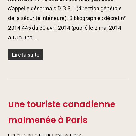
s'appelle désormais D.G.S.I. (direction générale
de la sécurité intérieure). Bibliographie : décret n°
2014-445 du 30 avril 2014 (publié le 2 mai 2014
au Journal…
Lire la suite
une touriste canadienne
malmenée à Paris
Publié par
Charles PETER
Revue de Presse